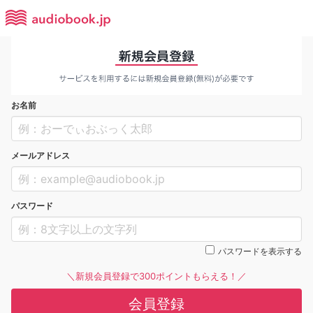
お名前
メールアドレス
パスワード
パスワードを表示する
＼新規会員登録で300ポイントもらえる！／
会員登録