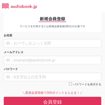
お名前
メールアドレス
パスワード
パスワードを表示する
＼新規会員登録で300ポイントもらえる！／
会員登録