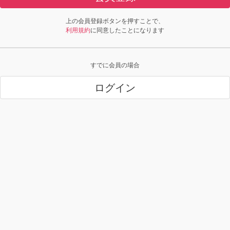
上の会員登録ボタンを押すことで、
利用規約
に同意したことになります
すでに会員の場合
ログイン