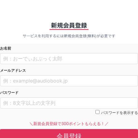
お名前
メールアドレス
パスワード
パスワードを表示する
＼新規会員登録で300ポイントもらえる！／
会員登録