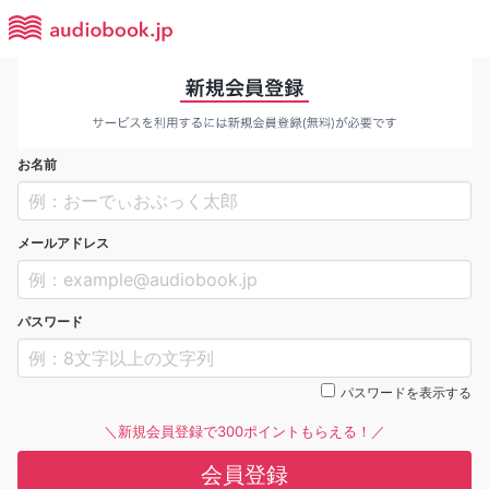
お名前
メールアドレス
パスワード
パスワードを表示する
＼新規会員登録で300ポイントもらえる！／
会員登録