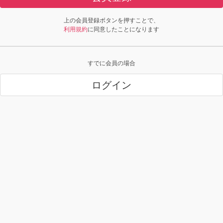
上の会員登録ボタンを押すことで、
利用規約
に同意したことになります
すでに会員の場合
ログイン