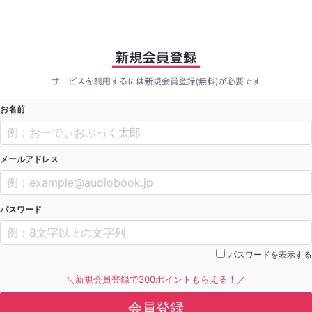
お名前
メールアドレス
パスワード
パスワードを表示する
＼新規会員登録で300ポイントもらえる！／
会員登録