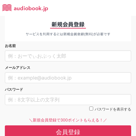
お名前
メールアドレス
パスワード
パスワードを表示する
＼新規会員登録で300ポイントもらえる！／
会員登録