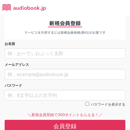
お名前
メールアドレス
パスワード
パスワードを表示する
＼新規会員登録で300ポイントもらえる！／
会員登録