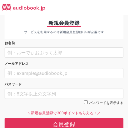
お名前
メールアドレス
パスワード
パスワードを表示する
＼新規会員登録で300ポイントもらえる！／
会員登録