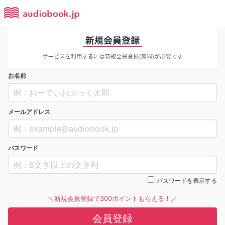
お名前
メールアドレス
パスワード
パスワードを表示する
＼新規会員登録で300ポイントもらえる！／
会員登録