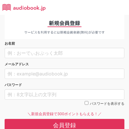
お名前
メールアドレス
パスワード
パスワードを表示する
＼新規会員登録で300ポイントもらえる！／
会員登録