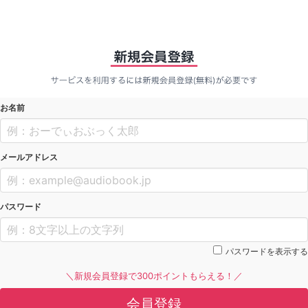
お名前
メールアドレス
パスワード
パスワードを表示する
＼新規会員登録で300ポイントもらえる！／
会員登録