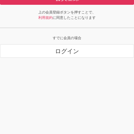
上の会員登録ボタンを押すことで、
利用規約
に同意したことになります
すでに会員の場合
ログイン