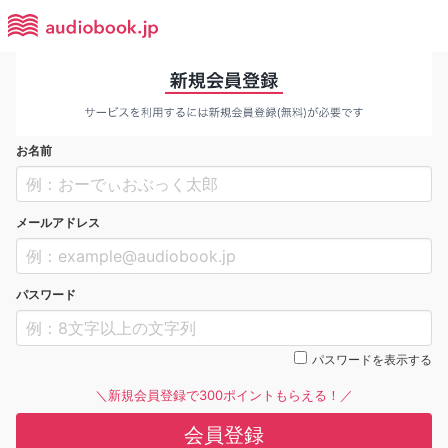
お名前
メールアドレス
パスワード
パスワードを表示する
＼新規会員登録で300ポイントもらえる！／
会員登録