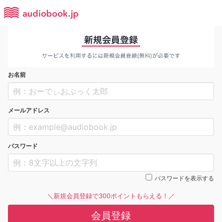
お名前
メールアドレス
パスワード
パスワードを表示する
＼新規会員登録で300ポイントもらえる！／
会員登録