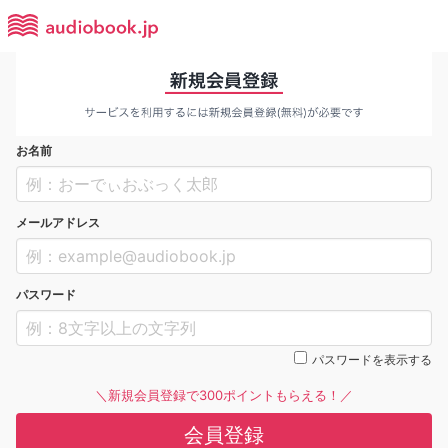
お名前
メールアドレス
パスワード
パスワードを表示する
＼新規会員登録で300ポイントもらえる！／
会員登録