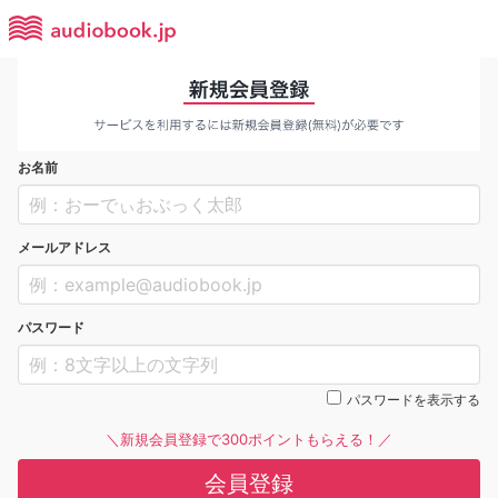
お名前
メールアドレス
パスワード
パスワードを表示する
＼新規会員登録で300ポイントもらえる！／
会員登録