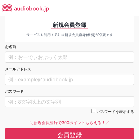
お名前
メールアドレス
パスワード
パスワードを表示する
＼新規会員登録で300ポイントもらえる！／
会員登録