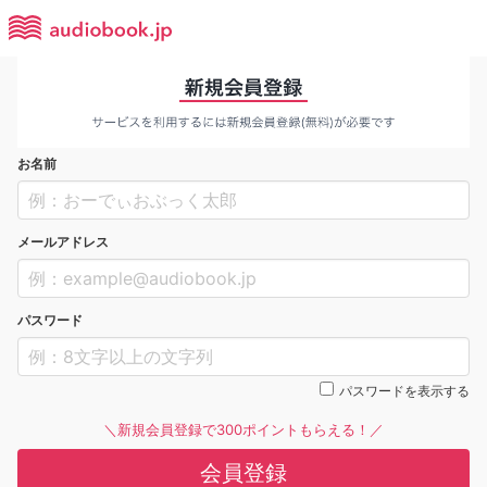
お名前
メールアドレス
パスワード
パスワードを表示する
＼新規会員登録で300ポイントもらえる！／
会員登録