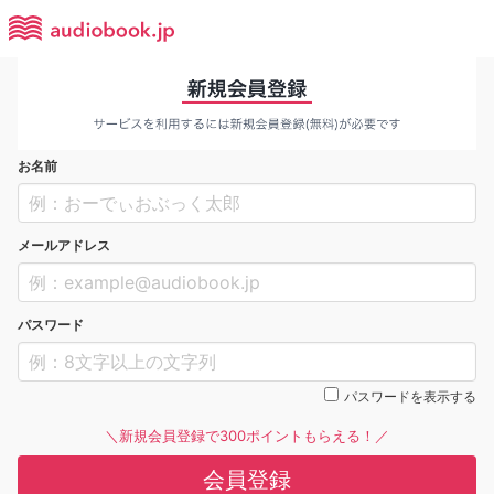
お名前
メールアドレス
パスワード
パスワードを表示する
＼新規会員登録で300ポイントもらえる！／
会員登録