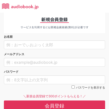
お名前
メールアドレス
パスワード
パスワードを表示する
＼新規会員登録で300ポイントもらえる！／
会員登録