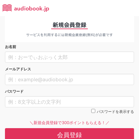
お名前
メールアドレス
パスワード
パスワードを表示する
＼新規会員登録で300ポイントもらえる！／
会員登録