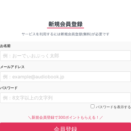
お名前
メールアドレス
パスワード
パスワードを表示する
＼新規会員登録で300ポイントもらえる！／
会員登録