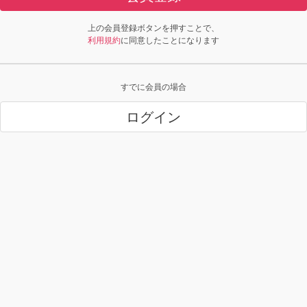
上の会員登録ボタンを押すことで、
利用規約
に同意したことになります
すでに会員の場合
ログイン