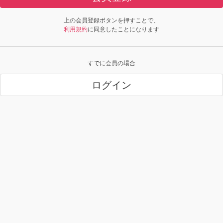
上の会員登録ボタンを押すことで、
利用規約
に同意したことになります
すでに会員の場合
ログイン