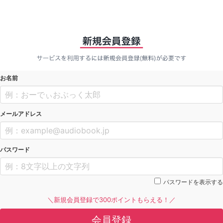
お名前
メールアドレス
パスワード
パスワードを表示する
＼新規会員登録で300ポイントもらえる！／
会員登録