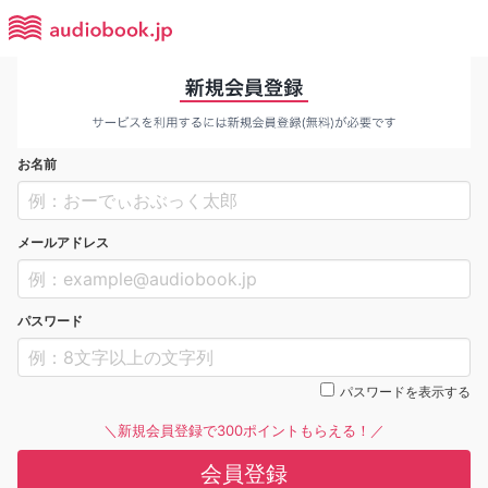
お名前
メールアドレス
パスワード
パスワードを表示する
＼新規会員登録で300ポイントもらえる！／
会員登録