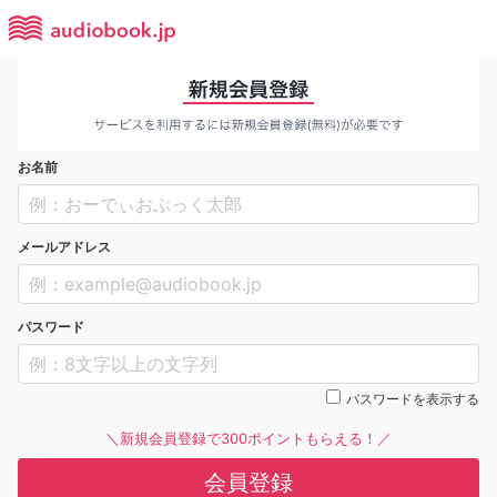
お名前
メールアドレス
パスワード
パスワードを表示する
＼新規会員登録で300ポイントもらえる！／
会員登録