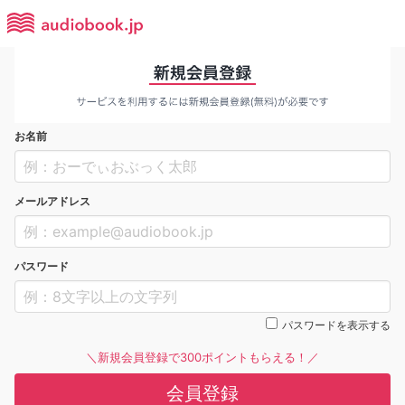
お名前
メールアドレス
パスワード
パスワードを表示する
＼新規会員登録で300ポイントもらえる！／
会員登録