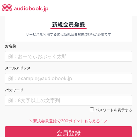
お名前
メールアドレス
パスワード
パスワードを表示する
＼新規会員登録で300ポイントもらえる！／
会員登録