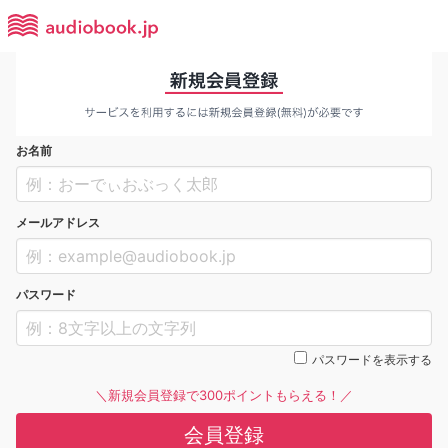
お名前
メールアドレス
パスワード
パスワードを表示する
＼新規会員登録で300ポイントもらえる！／
会員登録