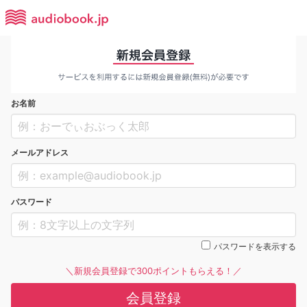
お名前
メールアドレス
パスワード
パスワードを表示する
＼新規会員登録で300ポイントもらえる！／
会員登録