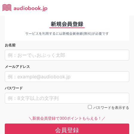
お名前
メールアドレス
パスワード
パスワードを表示する
＼新規会員登録で300ポイントもらえる！／
会員登録