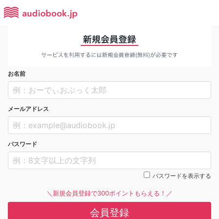
お名前
メールアドレス
パスワード
パスワードを表示する
＼新規会員登録で300ポイントもらえる！／
会員登録