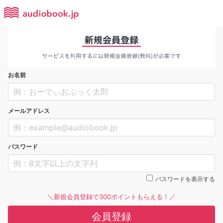
お名前
メールアドレス
パスワード
パスワードを表示する
＼新規会員登録で300ポイントもらえる！／
会員登録