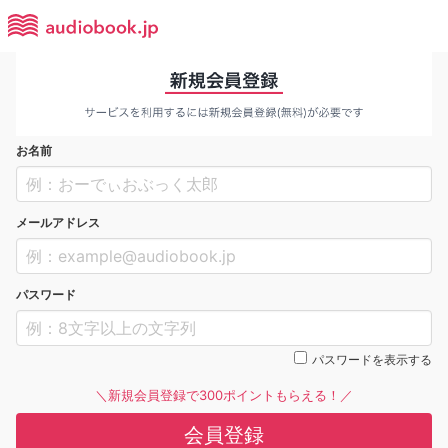
お名前
メールアドレス
パスワード
パスワードを表示する
＼新規会員登録で300ポイントもらえる！／
会員登録