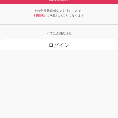
上の会員登録ボタンを押すことで、
利用規約
に同意したことになります
すでに会員の場合
ログイン