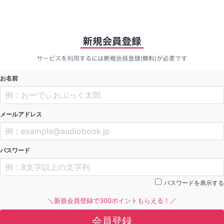
お名前
メールアドレス
パスワード
パスワードを表示する
＼新規会員登録で300ポイントもらえる！／
会員登録