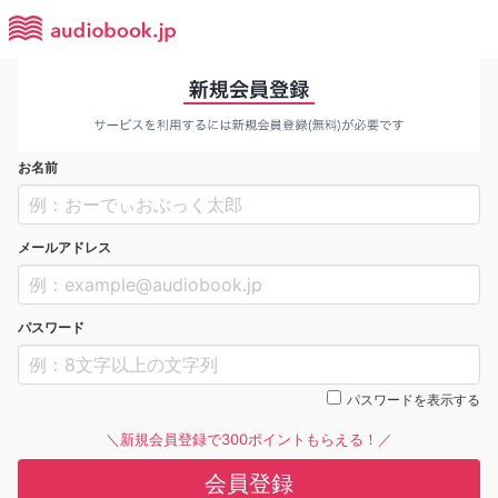
お名前
メールアドレス
パスワード
パスワードを表示する
＼新規会員登録で300ポイントもらえる！／
会員登録