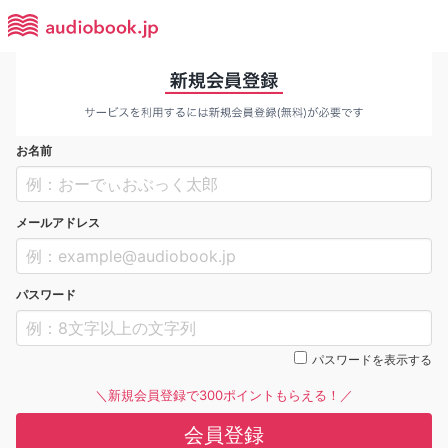
お名前
メールアドレス
パスワード
パスワードを表示する
＼新規会員登録で300ポイントもらえる！／
会員登録