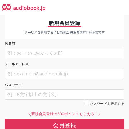
お名前
メールアドレス
パスワード
パスワードを表示する
＼新規会員登録で300ポイントもらえる！／
会員登録