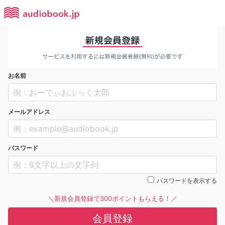
お名前
メールアドレス
パスワード
パスワードを表示する
＼新規会員登録で300ポイントもらえる！／
会員登録