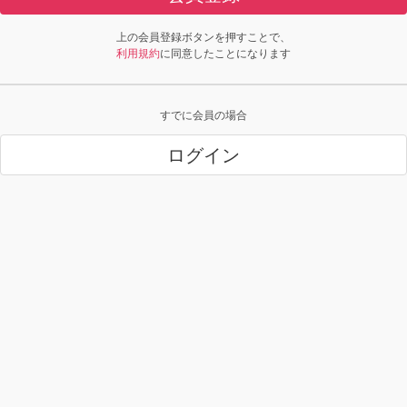
上の会員登録ボタンを押すことで、
利用規約
に同意したことになります
すでに会員の場合
ログイン