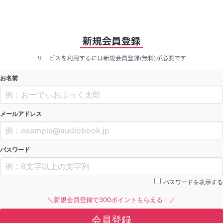
お名前
メールアドレス
パスワード
パスワードを表示する
＼新規会員登録で300ポイントもらえる！／
会員登録