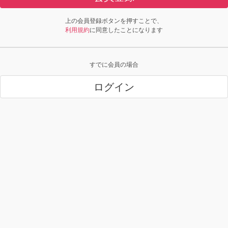
上の会員登録ボタンを押すことで、
利用規約
に同意したことになります
すでに会員の場合
ログイン