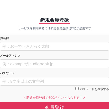
お名前
メールアドレス
パスワード
パスワードを表示する
＼新規会員登録で300ポイントもらえる！／
会員登録