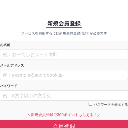
お名前
メールアドレス
パスワード
パスワードを表示する
＼新規会員登録で300ポイントもらえる！／
会員登録