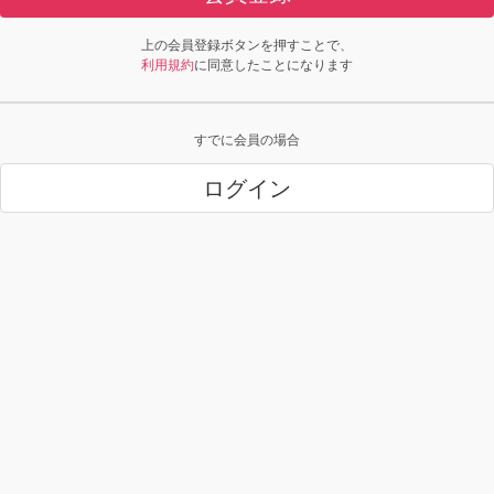
上の会員登録ボタンを押すことで、
利用規約
に同意したことになります
すでに会員の場合
ログイン