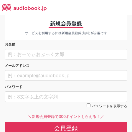
お名前
メールアドレス
パスワード
パスワードを表示する
＼新規会員登録で300ポイントもらえる！／
会員登録