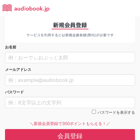
お名前
メールアドレス
パスワード
パスワードを表示する
＼新規会員登録で300ポイントもらえる！／
会員登録