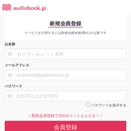
お名前
メールアドレス
パスワード
パスワードを表示する
＼新規会員登録で300ポイントもらえる！／
会員登録