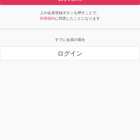
上の会員登録ボタンを押すことで、
利用規約
に同意したことになります
すでに会員の場合
ログイン