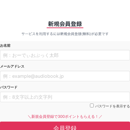
お名前
メールアドレス
パスワード
パスワードを表示する
＼新規会員登録で300ポイントもらえる！／
会員登録