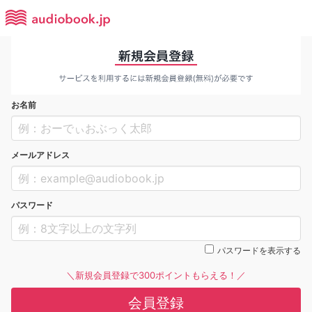
お名前
メールアドレス
パスワード
パスワードを表示する
＼新規会員登録で300ポイントもらえる！／
会員登録