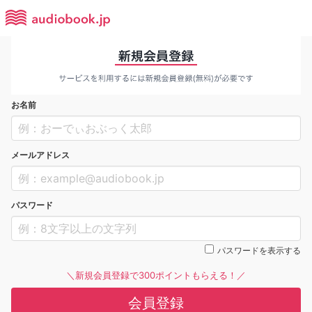
お名前
メールアドレス
パスワード
パスワードを表示する
＼新規会員登録で300ポイントもらえる！／
会員登録