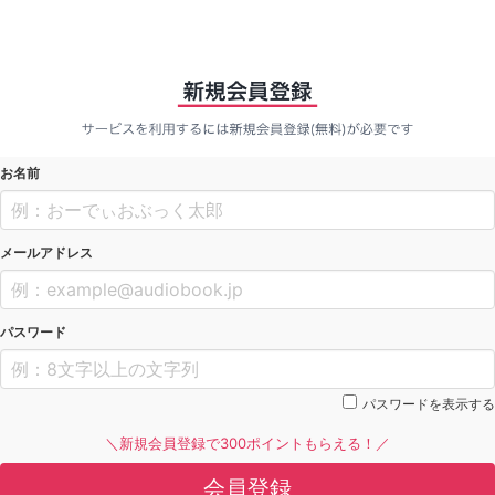
お名前
メールアドレス
パスワード
パスワードを表示する
＼新規会員登録で300ポイントもらえる！／
会員登録