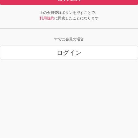
上の会員登録ボタンを押すことで、
利用規約
に同意したことになります
すでに会員の場合
ログイン