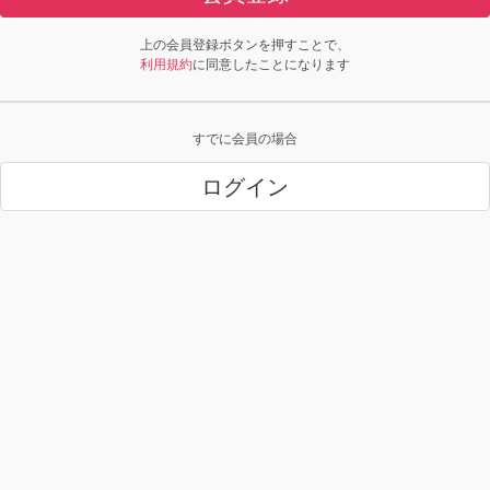
上の会員登録ボタンを押すことで、
利用規約
に同意したことになります
すでに会員の場合
ログイン