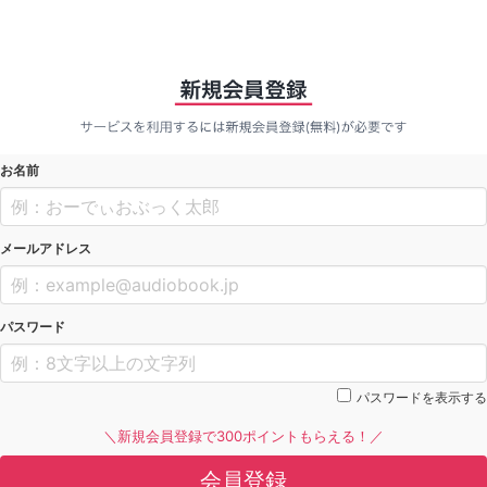
お名前
メールアドレス
パスワード
パスワードを表示する
＼新規会員登録で300ポイントもらえる！／
会員登録