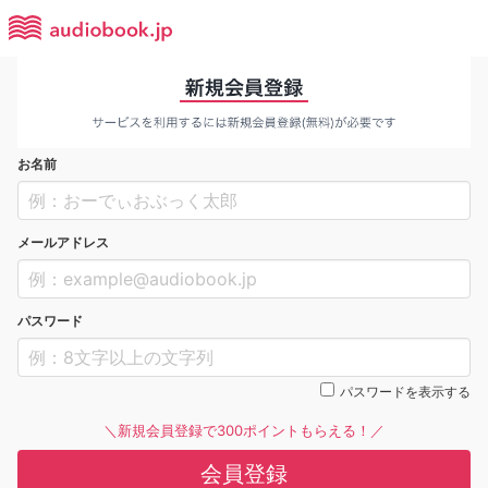
お名前
メールアドレス
パスワード
パスワードを表示する
＼新規会員登録で300ポイントもらえる！／
会員登録