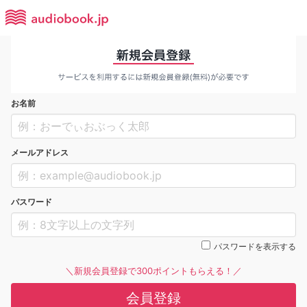
お名前
メールアドレス
パスワード
パスワードを表示する
＼新規会員登録で300ポイントもらえる！／
会員登録